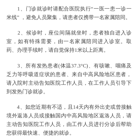
1、门诊就诊时请配合医院执行“一医一患一诊一
米线” ，避免人员聚集，请患者仅携带一名家属陪同。
2、候诊时，座位间隔就坐时，患者独自进入诊
室，如有特殊需要，由一名家属陪同进入诊室。取
药、办理手续时，请自觉保持1米以上距离。
3、所有发热患者(体温37.3°C)、有咳嗽、咽痛及
乏力等呼吸道症状的患者、来自中高风险地区患者，
请入院时主动告知医院工作人员，在工作人员引导下
到发热门诊就诊。
4、如您近期有不适，且14天内有外出史或曾接触
境外返洛人员或接触国内中高风险地区返洛人员，请
主动告知医院工作人员，由工作人员进行分诊后帮助
您获得最快速、便捷的就诊。