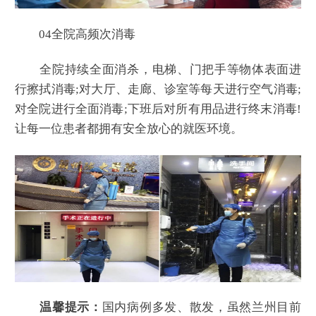
04全院高频次消毒
全院持续全面消杀，电梯、门把手等物体表面进
行擦拭消毒;对大厅、走廊、诊室等每天进行空气消毒;
对全院进行全面消毒;下班后对所有用品进行终末消毒!
让每一位患者都拥有安全放心的就医环境。
温馨提示：
国内病例多发、散发，虽然兰州目前