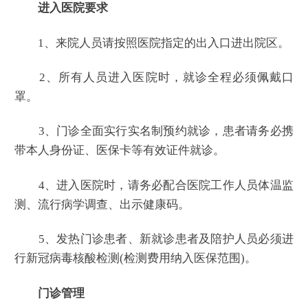
进入医院要求
1、来院人员请按照医院指定的出入口进出院区。
2、所有人员进入医院时，就诊全程必须佩戴口
罩。
3、门诊全面实行实名制预约就诊，患者请务必携
带本人身份证、医保卡等有效证件就诊。
4、进入医院时，请务必配合医院工作人员体温监
测、流行病学调查、出示健康码。
5、发热门诊患者、新就诊患者及陪护人员必须进
行新冠病毒核酸检测(检测费用纳入医保范围)。
门诊管理