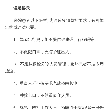
温馨提示
来院患者以下6种行为违反疫情防控要求，有可能
涉构成违法犯罪。
1、隐瞒出行史，拒不提供健康码、行程码等。
2、不佩戴口罩，无陪护证出入。
3、不服从预检分诊人员管理，发热患者不走专用
通道。
4、重点人群不按要求完成核酸检测。
5、冲撞卡口，不尊重值守人员。
6、辱骂、殴打工作人员。预防胜于救治!多一分严