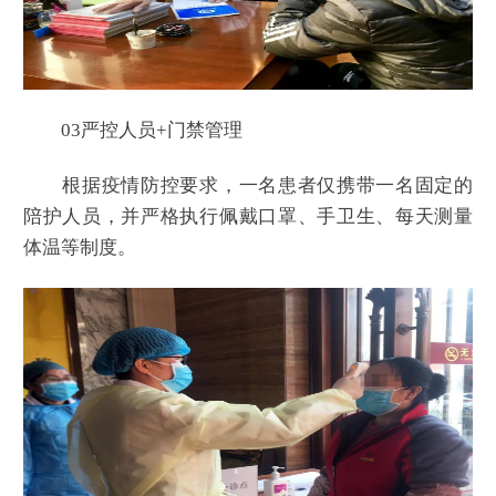
03严控人员+门禁管理
根据疫情防控要求，一名患者仅携带一名固定的
陪护人员，并严格执行佩戴口罩、手卫生、每天测量
体温等制度。