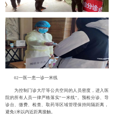
02一医一患一诊一米线
为控制门诊大厅等公共空间的人员密度，进入医
院的所有人员一律严格落实“一米线”。预检分诊、导
诊台、缴费、检查、取药等区域管理保持间隔距离，
避免1米以内近距离接触。