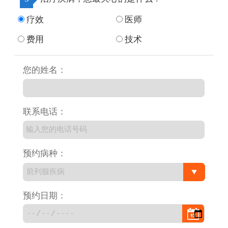
疗效
医师
费用
技术
您的姓名：
联系电话：
预约病种：
预约日期：