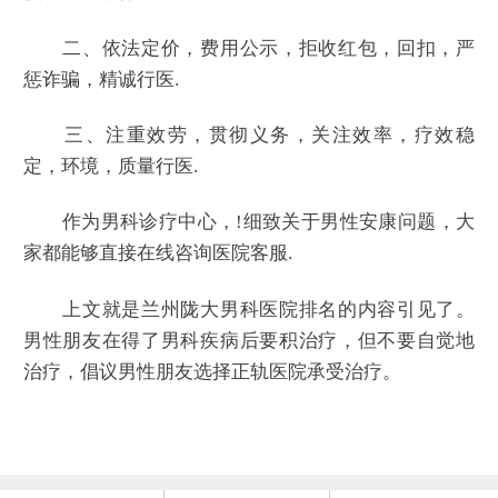
二、依法定价，费用公示，拒收红包，回扣，严
惩诈骗，精诚行医.
三、注重效劳，贯彻义务，关注效率，疗效稳
定，环境，质量行医.
作为男科诊疗中心，!细致关于男性安康问题，大
家都能够直接在线咨询医院客服.
上文就是兰州陇大男科医院排名的内容引见了。
男性朋友在得了男科疾病后要积治疗，但不要自觉地
治疗，倡议男性朋友选择正轨医院承受治疗。