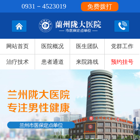
0931－4523019
免费拨打
网站首页
医院概况
医生团队
党群工作
治疗技术
患者通道
来院路线
预约挂号