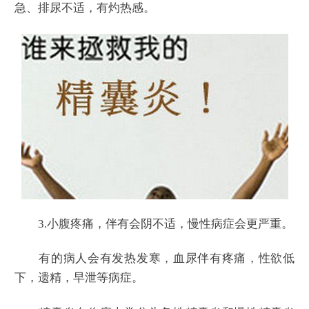
急、排尿不适，有灼热感。
3.小腹疼痛，伴有会阴不适，慢性病症会更严重。
有的病人会有发热发寒，血尿伴有疼痛，性欲低
下，遗精，早泄等病症。