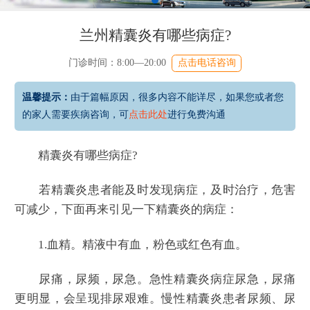
兰州精囊炎有哪些病症?
门诊时间：8:00—20:00
点击电话咨询
温馨提示：
由于篇幅原因，很多内容不能详尽，如果您或者您
的家人需要疾病咨询，可
点击此处
进行免费沟通
精囊炎有哪些病症?
若精囊炎患者能及时发现病症，及时治疗，危害
可减少，下面再来引见一下精囊炎的病症：
1.血精。精液中有血，粉色或红色有血。
尿痛，尿频，尿急。急性精囊炎病症尿急，尿痛
更明显，会呈现排尿艰难。慢性精囊炎患者尿频、尿