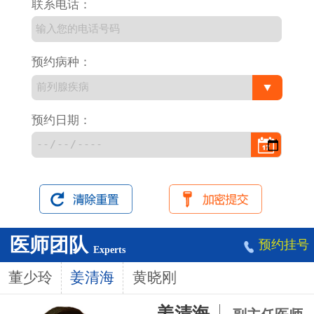
联系电话：
预约病种：
预约日期：
医师团队
预约挂号
Experts
董少玲
姜清海
黄晓刚
姜清海