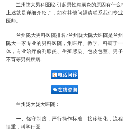
兰州陇大男科医院-引起男性精囊炎的原因有什么?
上述就是详细介绍了，如有其他问题请联系我们专业
医师。
兰州陇大男科医院排名?兰州陇大陇大医院是兰州
陇大一家专业的男科医院，集医疗、教学、科研于一
体，专业治疗前列腺炎、生殖感染、包皮包茎、男子
不育等男科疾病.
兰州陇大陇大医院：
一、恪守制度，严行操作标准，接诊细化，流程
慎重，科学行医.