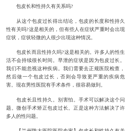
包皮长和性持久有关系吗?
从这个包皮过长得出结论，包皮的长度和性持久
性有关吗?这是相关的，但有些人在症状严重时会出现
症状，症状轻微的人很少出现这种情况。
包皮长而且性持久吗?这是相关的。许多人的性生
活不会持续很长时间。早泄的症状是因为包皮过长。
我们不能忽视这种疾病。我们需要去正规医院检查，
然后做一个包皮过长，否则会导致更严重的疾病危
害。现在男性医院有手术条件，很容易做到。
包皮长且性持久。别害怕。手术可以解决这个问
题。微创手术矫正包皮过长。正是这种方法解决了许
多人的性问题。
【兰州陇大医院医院专家】包皮长和性持久有关