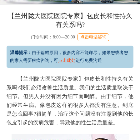
【兰州陇大医院医院专家】包皮长和性持久
有关系吗?
门诊时间：8:00—20:00
点击电话咨询
温馨提示：
由于篇幅原因，很多内容不能详尽，如果您或者您
的家人需要疾病咨询，可
点击此处
进行免费沟通
【兰州陇大医院医院专家】包皮长和性持久有关
系吗?我们必须改善生活质量。我们的生活质量取决于
细节。但男人并没有因为细节而喝醉。由于细节，他
们经常生病。像包皮这样的很多人都没有注意。到底
是怎么回事?很简单，治疗这个问题没有注意到他的长
包皮引起的疾病危害，导致他的性生活质量差。