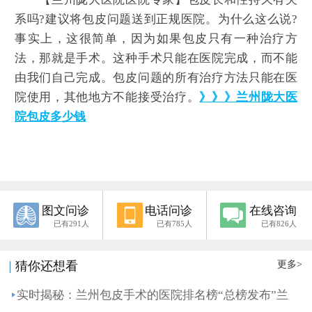
系吗?建议将包皮问题送到正规医院。为什么这么说?
事实上，这很简单，因为如果包皮只有一种治疗方
法，那就是手术。这种手术只能在医院完成，而不能
由我们自己完成。包皮问题的所有治疗方法只能在医
院使用，其他地方不能接受治疗。
》》》兰州陇大医
院包皮多少钱
图文问诊
电话问诊
在线咨询
已有291人
已有785人
已有826人
更多>
猜你还想看
实时揭秘：兰州包皮手术的医院排名榜“总榜发布”兰