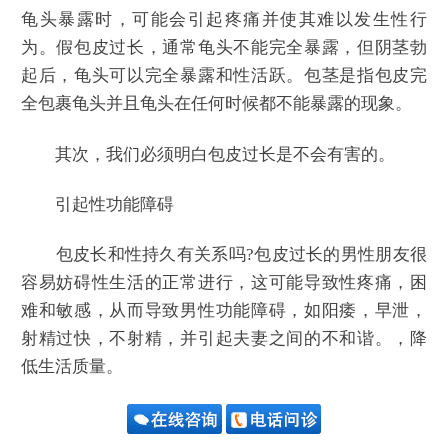
龟头暴露时，可能会引起疼痛并使其难以发生性行
为。假包皮过长，通常龟头不能完全暴露，但阴茎勃
起后，龟头可以完全暴露和性活跃。包茎是指包皮完
全包裹龟头并且龟头在任何时候都不能暴露的现象。
其次，我们必须明白包皮过长是不会有害的。
引起性功能障碍
包皮长和性持久有关系吗?包皮过长的男性朋友很
容易妨碍性生活的正常进行，这可能导致性疼痛，困
难和敏感，从而导致男性功能障碍，如阳痿，早泄，
射精过快，不射精，并引起夫妻之间的不和谐。，降
低生活质量。