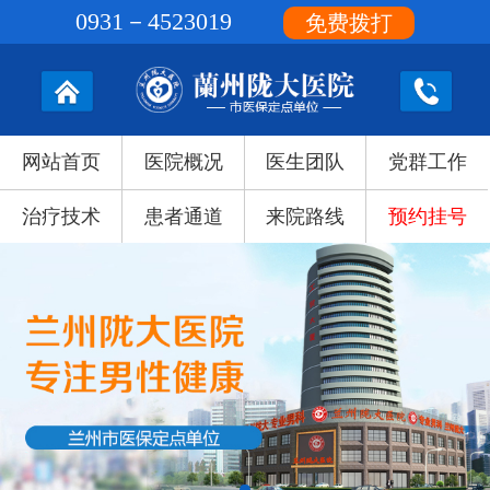
0931－4523019
免费拨打
网站首页
医院概况
医生团队
党群工作
治疗技术
患者通道
来院路线
预约挂号