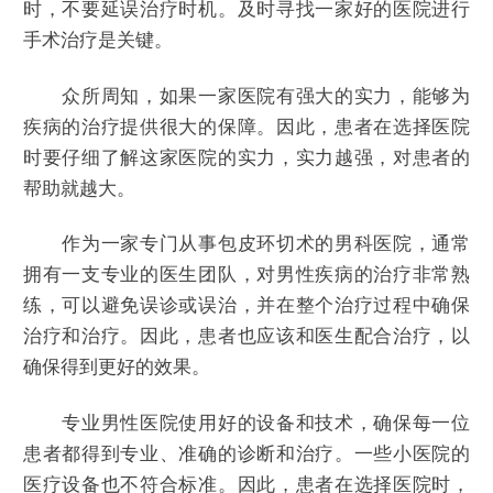
时，不要延误治疗时机。及时寻找一家好的医院进行
手术治疗是关键。
众所周知，如果一家医院有强大的实力，能够为
疾病的治疗提供很大的保障。因此，患者在选择医院
时要仔细了解这家医院的实力，实力越强，对患者的
帮助就越大。
作为一家专门从事包皮环切术的男科医院，通常
拥有一支专业的医生团队，对男性疾病的治疗非常熟
练，可以避免误诊或误治，并在整个治疗过程中确保
治疗和治疗。因此，患者也应该和医生配合治疗，以
确保得到更好的效果。
专业男性医院使用好的设备和技术，确保每一位
患者都得到专业、准确的诊断和治疗。一些小医院的
医疗设备也不符合标准。因此，患者在选择医院时，