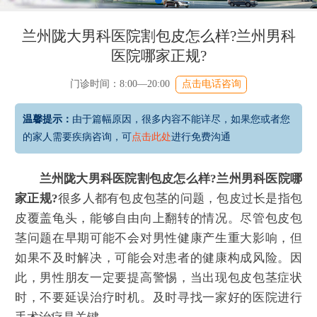
兰州陇大男科医院割包皮怎么样?兰州男科
医院哪家正规?
门诊时间：8:00—20:00
点击电话咨询
温馨提示：
由于篇幅原因，很多内容不能详尽，如果您或者您
的家人需要疾病咨询，可
点击此处
进行免费沟通
兰州陇大男科医院割包皮怎么样?兰州男科医院哪
家正规?
很多人都有包皮包茎的问题，包皮过长是指包
皮覆盖龟头，能够自由向上翻转的情况。尽管包皮包
茎问题在早期可能不会对男性健康产生重大影响，但
如果不及时解决，可能会对患者的健康构成风险。因
此，男性朋友一定要提高警惕，当出现包皮包茎症状
时，不要延误治疗时机。及时寻找一家好的医院进行