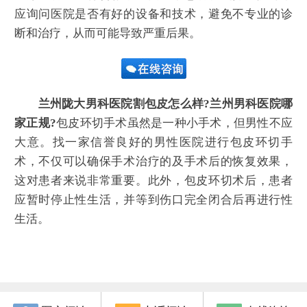
应询问医院是否有好的设备和技术，避免不专业的诊
断和治疗，从而可能导致严重后果。
兰州陇大男科医院割包皮怎么样?兰州男科医院哪
家正规?
包皮环切手术虽然是一种小手术，但男性不应
大意。找一家信誉良好的男性医院进行包皮环切手
术，不仅可以确保手术治疗的及手术后的恢复效果，
这对患者来说非常重要。此外，包皮环切术后，患者
应暂时停止性生活，并等到伤口完全闭合后再进行性
生活。