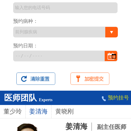
预约病种：
预约日期：
医师团队
预约挂号
Experts
董少玲
姜清海
黄晓刚
姜清海
副主任医师