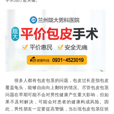
手术治疗是关键。
很多人都有包皮包茎的问题，包皮过长是指包皮
覆盖龟头，能够自由向上翻转的情况。尽管包皮包茎
问题在早期可能不会对男性健康产生重大影响，但如
果不及时解决，可能会对患者的健康构成风险。因
此，男性朋友一定要提高警惕，当出现包皮包茎症状